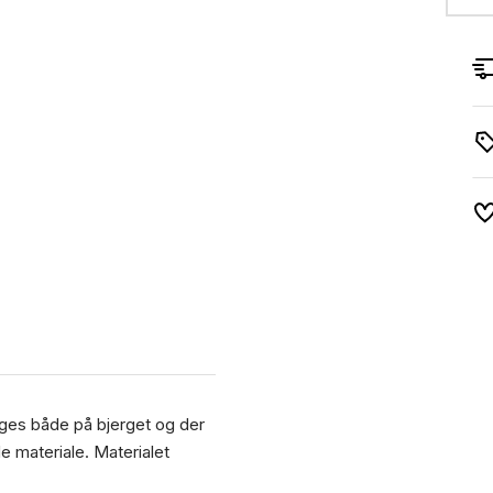
ruges både på bjerget og der
e materiale. Materialet