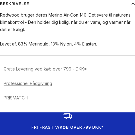
BESKRIVELSE
Redwood bruger deres Merino Air-Con 140. Det svare til naturens
klimakontrol - Den holder dig kølig, når du er varm, og varmer når
det er køligt.
Lavet af, 83% Merinould, 13% Nylon, 4% Elastan.
Gratis Levering ved køb over 799,- DKK*
Professionel Rådgivning
PRISMATCH
FRI FRAGT V/KØB OVER 799 DKK*