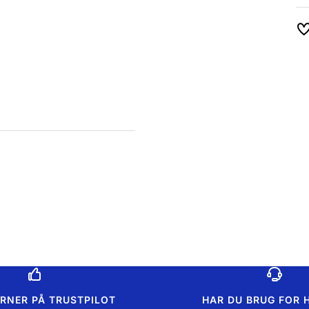
ERNER PÅ TRUSTPILOT
HAR DU BRUG FOR 