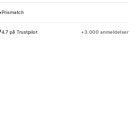
Prismatch
4.7 på Trustpilot
+3.000 anmeldelser