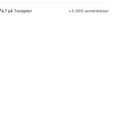
4.7 på Trustpilot
+3.000 anmeldelser