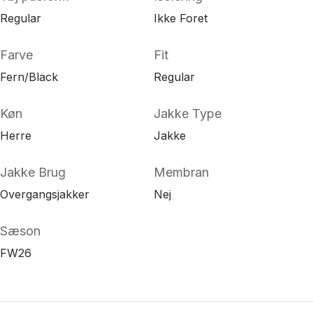
Regular
Ikke Foret
Farve
Fit
Fern/Black
Regular
Køn
Jakke Type
Herre
Jakke
Jakke Brug
Membran
Overgangsjakker
Nej
Sæson
FW26